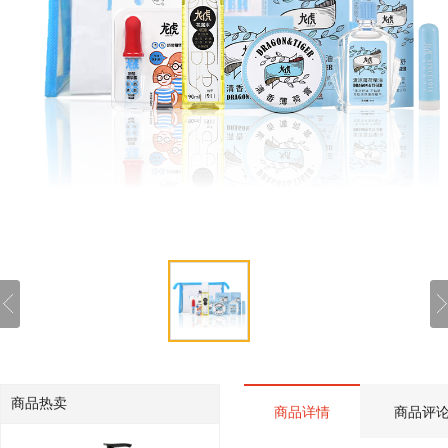
商品热卖
商品详情
商品评