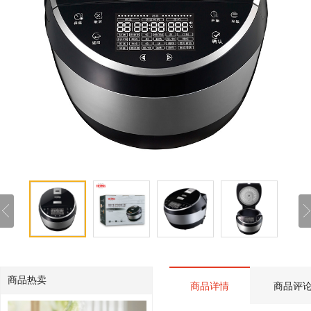
商品热卖
商品详情
商品评