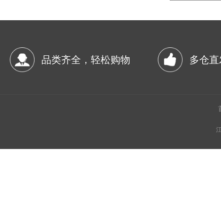
品类齐全，轻松购物
多仓直