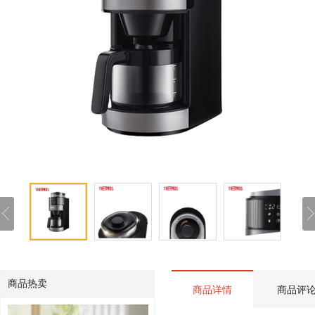
商品热卖
商品详情
商品评