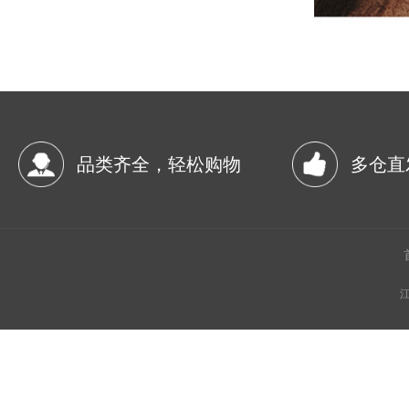
品类齐全，轻松购物
多仓直