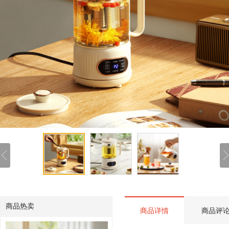
商品热卖
商品详情
商品评