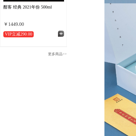
酣客 经典 2021年份 500ml
￥1449.00
VIP立减
290.00
更多商品>>