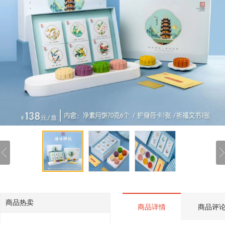
商品热卖
商品详情
商品评