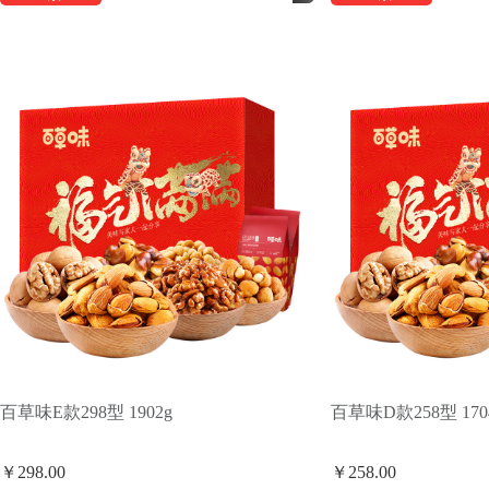
百草味E款298型 1902g
百草味D款258型 170
￥298.00
￥258.00